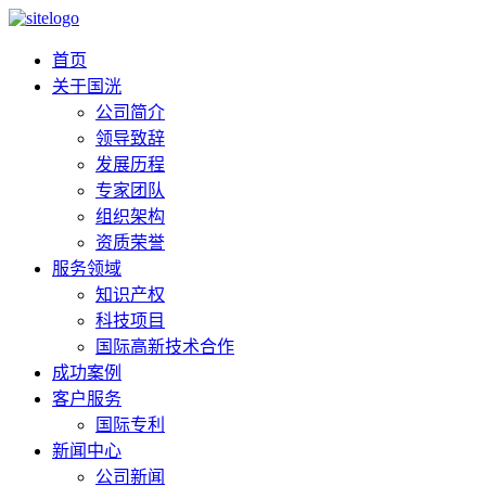
首页
关于国洸
公司简介
领导致辞
发展历程
专家团队
组织架构
资质荣誉
服务领域
知识产权
科技项目
国际高新技术合作
成功案例
客户服务
国际专利
新闻中心
公司新闻