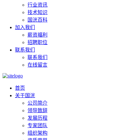
行业资讯
技术知识
国洸百科
加入我们
薪资福利
招聘职位
联系我们
联系我们
在线留言
首页
关于国洸
公司简介
领导致辞
发展历程
专家团队
组织架构