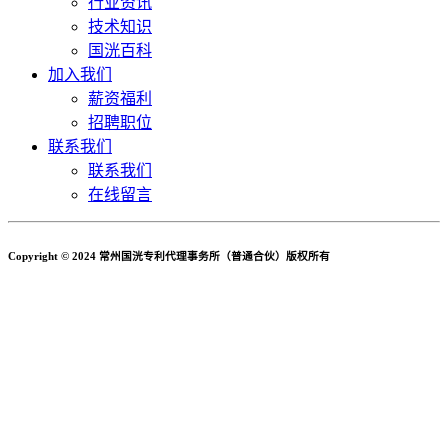
行业资讯
技术知识
国洸百科
加入我们
薪资福利
招聘职位
联系我们
联系我们
在线留言
Copyright © 2024 常州国洸专利代理事务所（普通合伙）版权所有