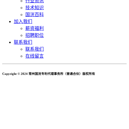
行业资讯
技术知识
国洸百科
加入我们
薪资福利
招聘职位
联系我们
联系我们
在线留言
Copyright © 2024 常州国洸专利代理事务所（普通合伙）版权所有