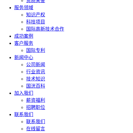
资质荣誉
服务领域
知识产权
科技项目
国际高新技术合作
成功案例
客户服务
国际专利
新闻中心
公司新闻
行业资讯
技术知识
国洸百科
加入我们
薪资福利
招聘职位
联系我们
联系我们
在线留言