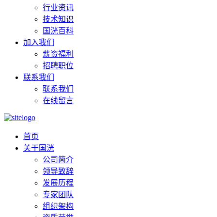
行业资讯
技术知识
国洸百科
加入我们
薪资福利
招聘职位
联系我们
联系我们
在线留言
首页
关于国洸
公司简介
领导致辞
发展历程
专家团队
组织架构