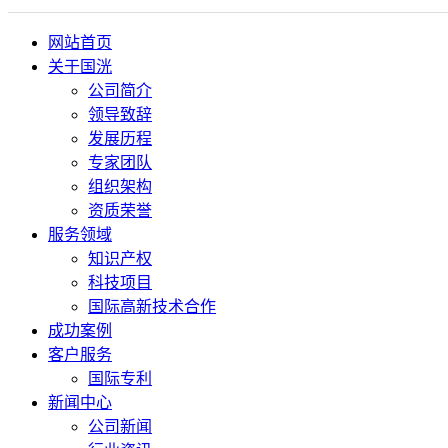
网站首页
关于国洸
公司简介
领导致辞
发展历程
专家团队
组织架构
资质荣誉
服务领域
知识产权
科技项目
国际高新技术合作
成功案例
客户服务
国际专利
新闻中心
公司新闻