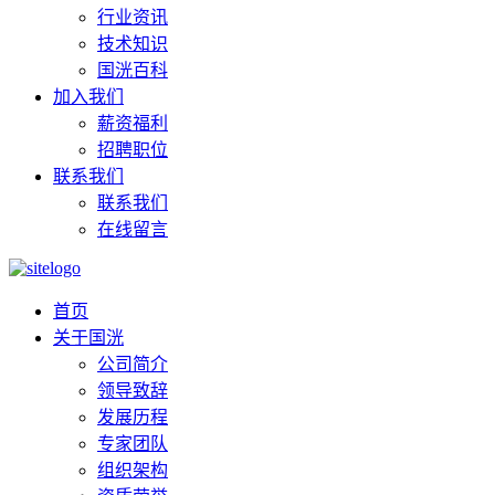
行业资讯
技术知识
国洸百科
加入我们
薪资福利
招聘职位
联系我们
联系我们
在线留言
首页
关于国洸
公司简介
领导致辞
发展历程
专家团队
组织架构