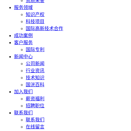
资质荣誉
服务领域
知识产权
科技项目
国际高新技术合作
成功案例
客户服务
国际专利
新闻中心
公司新闻
行业资讯
技术知识
国洸百科
加入我们
薪资福利
招聘职位
联系我们
联系我们
在线留言