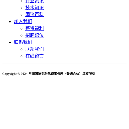
行业资讯
技术知识
国洸百科
加入我们
薪资福利
招聘职位
联系我们
联系我们
在线留言
Copyright © 2024 常州国洸专利代理事务所（普通合伙）版权所有