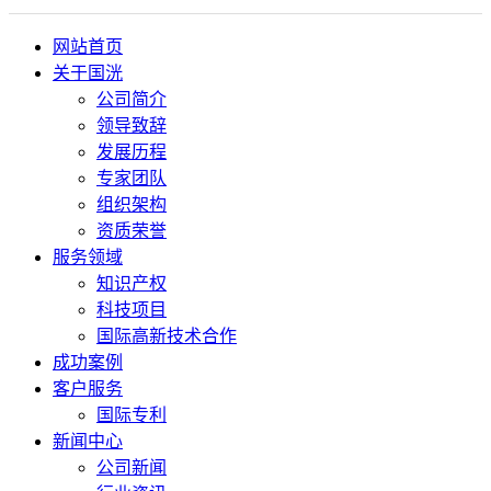
网站首页
关于国洸
公司简介
领导致辞
发展历程
专家团队
组织架构
资质荣誉
服务领域
知识产权
科技项目
国际高新技术合作
成功案例
客户服务
国际专利
新闻中心
公司新闻