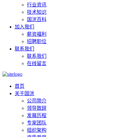
行业资讯
技术知识
国洸百科
加入我们
薪资福利
招聘职位
联系我们
联系我们
在线留言
首页
关于国洸
公司简介
领导致辞
发展历程
专家团队
组织架构