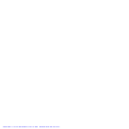
首页
服务领域
拨打电话
联系我们