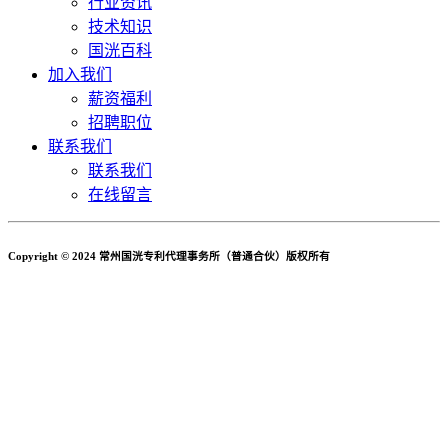
行业资讯
技术知识
国洸百科
加入我们
薪资福利
招聘职位
联系我们
联系我们
在线留言
Copyright © 2024 常州国洸专利代理事务所（普通合伙）版权所有