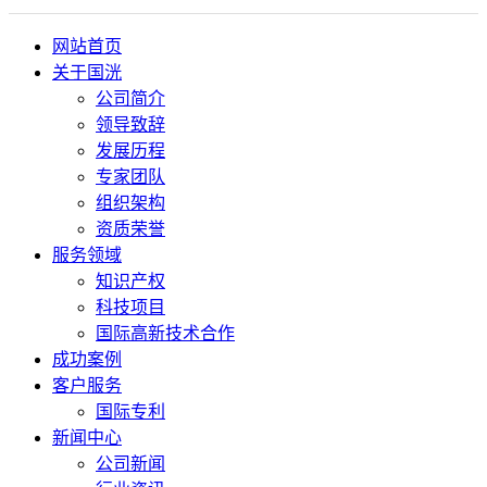
网站首页
关于国洸
公司简介
领导致辞
发展历程
专家团队
组织架构
资质荣誉
服务领域
知识产权
科技项目
国际高新技术合作
成功案例
客户服务
国际专利
新闻中心
公司新闻