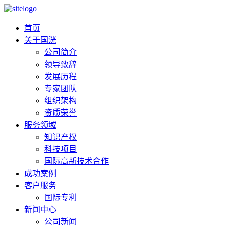
首页
关于国洸
公司简介
领导致辞
发展历程
专家团队
组织架构
资质荣誉
服务领域
知识产权
科技项目
国际高新技术合作
成功案例
客户服务
国际专利
新闻中心
公司新闻