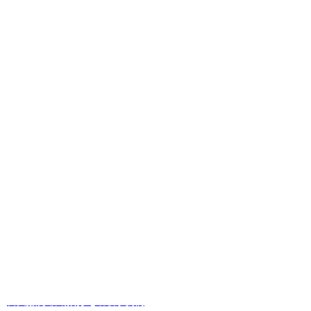
首页
服务领域
拨打电话
联系我们