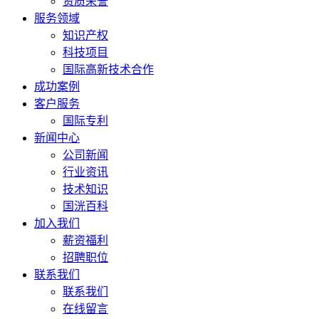
资质荣誉
服务领域
知识产权
科技项目
国际高新技术合作
成功案例
客户服务
国际专利
新闻中心
公司新闻
行业资讯
技术知识
国洸百科
加入我们
薪资福利
招聘职位
联系我们
联系我们
在线留言