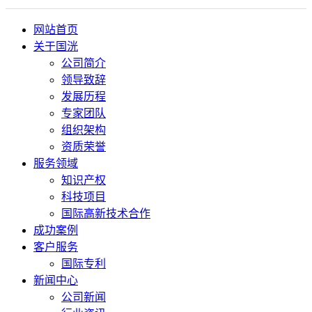
网站首页
关于国洸
公司简介
领导致辞
发展历程
专家团队
组织架构
资质荣誉
服务领域
知识产权
科技项目
国际高新技术合作
成功案例
客户服务
国际专利
新闻中心
公司新闻