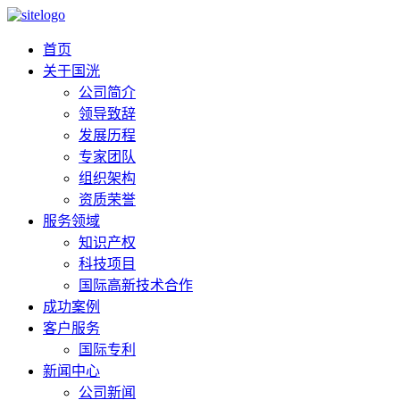
首页
关于国洸
公司简介
领导致辞
发展历程
专家团队
组织架构
资质荣誉
服务领域
知识产权
科技项目
国际高新技术合作
成功案例
客户服务
国际专利
新闻中心
公司新闻