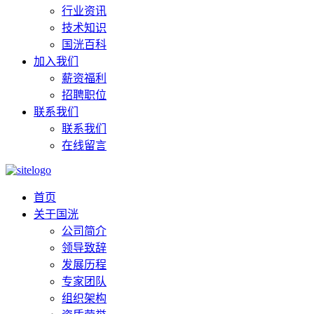
行业资讯
技术知识
国洸百科
加入我们
薪资福利
招聘职位
联系我们
联系我们
在线留言
首页
关于国洸
公司简介
领导致辞
发展历程
专家团队
组织架构