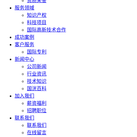
资质荣誉
服务领域
知识产权
科技项目
国际高新技术合作
成功案例
客户服务
国际专利
新闻中心
公司新闻
行业资讯
技术知识
国洸百科
加入我们
薪资福利
招聘职位
联系我们
联系我们
在线留言