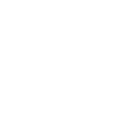
首页
服务领域
拨打电话
联系我们