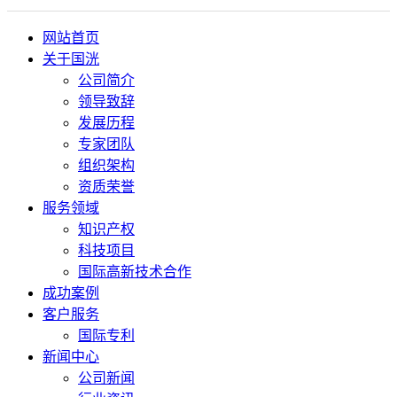
网站首页
关于国洸
公司简介
领导致辞
发展历程
专家团队
组织架构
资质荣誉
服务领域
知识产权
科技项目
国际高新技术合作
成功案例
客户服务
国际专利
新闻中心
公司新闻