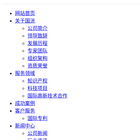
网站首页
关于国洸
公司简介
领导致辞
发展历程
专家团队
组织架构
资质荣誉
服务领域
知识产权
科技项目
国际高新技术合作
成功案例
客户服务
国际专利
新闻中心
公司新闻