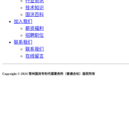
行业资讯
技术知识
国洸百科
加入我们
薪资福利
招聘职位
联系我们
联系我们
在线留言
Copyright © 2024 常州国洸专利代理事务所（普通合伙）版权所有