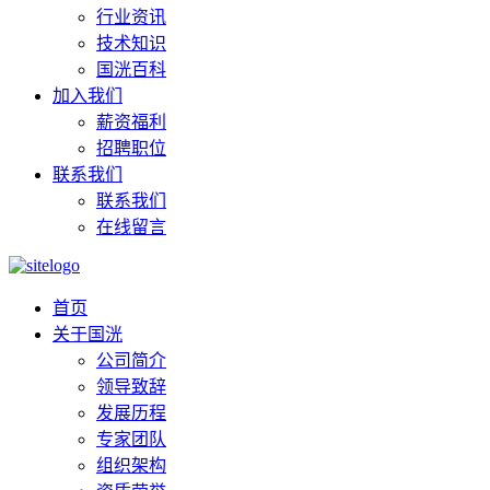
行业资讯
技术知识
国洸百科
加入我们
薪资福利
招聘职位
联系我们
联系我们
在线留言
首页
关于国洸
公司简介
领导致辞
发展历程
专家团队
组织架构