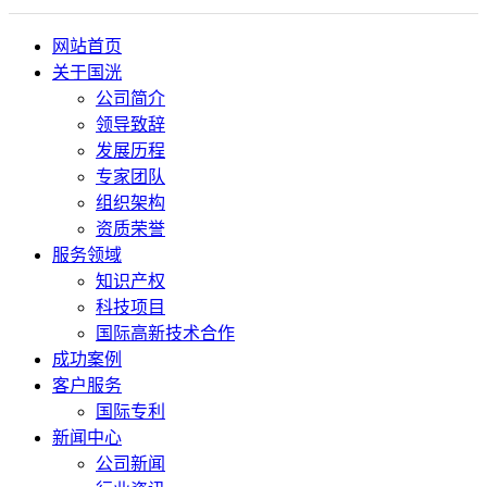
网站首页
关于国洸
公司简介
领导致辞
发展历程
专家团队
组织架构
资质荣誉
服务领域
知识产权
科技项目
国际高新技术合作
成功案例
客户服务
国际专利
新闻中心
公司新闻