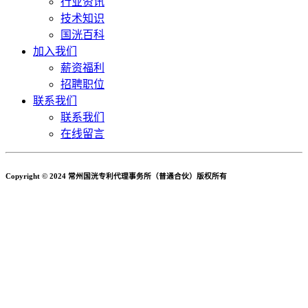
行业资讯
技术知识
国洸百科
加入我们
薪资福利
招聘职位
联系我们
联系我们
在线留言
Copyright © 2024 常州国洸专利代理事务所（普通合伙）版权所有