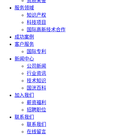
资质荣誉
服务领域
知识产权
科技项目
国际高新技术合作
成功案例
客户服务
国际专利
新闻中心
公司新闻
行业资讯
技术知识
国洸百科
加入我们
薪资福利
招聘职位
联系我们
联系我们
在线留言