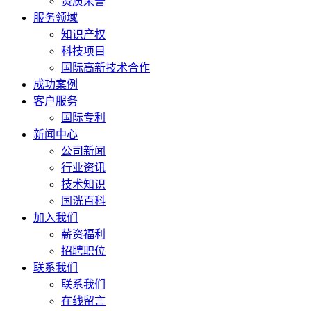
资质荣誉
服务领域
知识产权
科技项目
国际高新技术合作
成功案例
客户服务
国际专利
新闻中心
公司新闻
行业资讯
技术知识
国洸百科
加入我们
薪资福利
招聘职位
联系我们
联系我们
在线留言