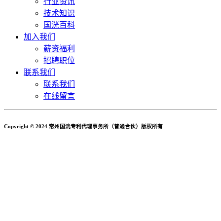
行业资讯
技术知识
国洸百科
加入我们
薪资福利
招聘职位
联系我们
联系我们
在线留言
Copyright © 2024 常州国洸专利代理事务所（普通合伙）版权所有