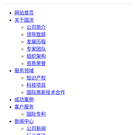
网站首页
关于国洸
公司简介
领导致辞
发展历程
专家团队
组织架构
资质荣誉
服务领域
知识产权
科技项目
国际高新技术合作
成功案例
客户服务
国际专利
新闻中心
公司新闻