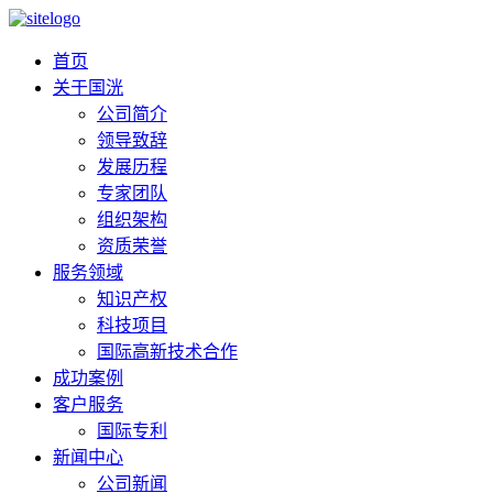
首页
关于国洸
公司简介
领导致辞
发展历程
专家团队
组织架构
资质荣誉
服务领域
知识产权
科技项目
国际高新技术合作
成功案例
客户服务
国际专利
新闻中心
公司新闻