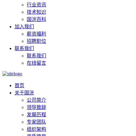
行业资讯
技术知识
国洸百科
加入我们
薪资福利
招聘职位
联系我们
联系我们
在线留言
首页
关于国洸
公司简介
领导致辞
发展历程
专家团队
组织架构