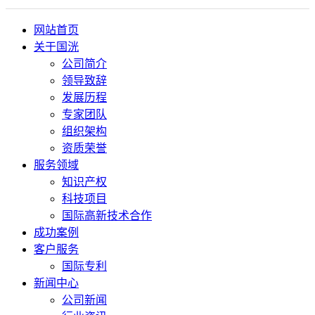
网站首页
关于国洸
公司简介
领导致辞
发展历程
专家团队
组织架构
资质荣誉
服务领域
知识产权
科技项目
国际高新技术合作
成功案例
客户服务
国际专利
新闻中心
公司新闻