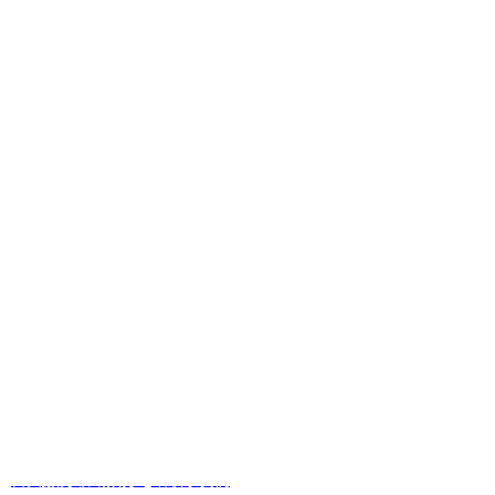
首页
服务领域
拨打电话
联系我们