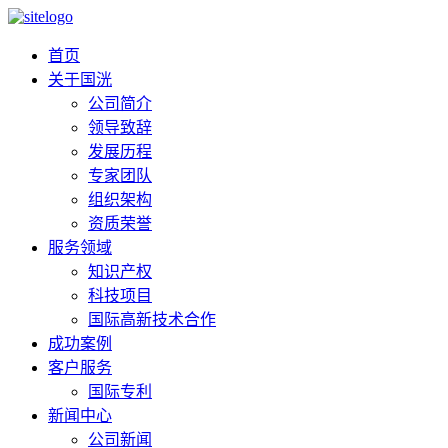
首页
关于国洸
公司简介
领导致辞
发展历程
专家团队
组织架构
资质荣誉
服务领域
知识产权
科技项目
国际高新技术合作
成功案例
客户服务
国际专利
新闻中心
公司新闻