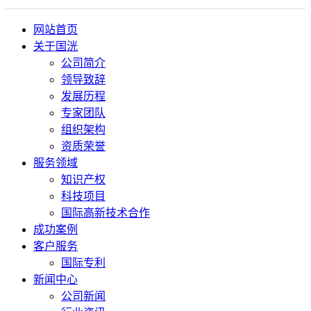
网站首页
关于国洸
公司简介
领导致辞
发展历程
专家团队
组织架构
资质荣誉
服务领域
知识产权
科技项目
国际高新技术合作
成功案例
客户服务
国际专利
新闻中心
公司新闻