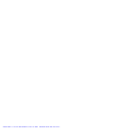
首页
服务领域
拨打电话
联系我们