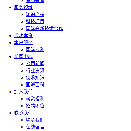
资质荣誉
服务领域
知识产权
科技项目
国际高新技术合作
成功案例
客户服务
国际专利
新闻中心
公司新闻
行业资讯
技术知识
国洸百科
加入我们
薪资福利
招聘职位
联系我们
联系我们
在线留言