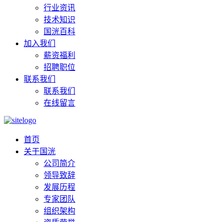
行业资讯
技术知识
国洸百科
加入我们
薪资福利
招聘职位
联系我们
联系我们
在线留言
首页
关于国洸
公司简介
领导致辞
发展历程
专家团队
组织架构