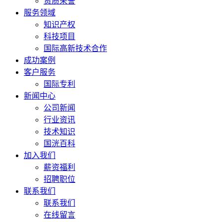
资质荣誉
服务领域
知识产权
科技项目
国际高新技术合作
成功案例
客户服务
国际专利
新闻中心
公司新闻
行业资讯
技术知识
国洸百科
加入我们
薪资福利
招聘职位
联系我们
联系我们
在线留言