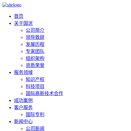
首页
关于国洸
公司简介
领导致辞
发展历程
专家团队
组织架构
资质荣誉
服务领域
知识产权
科技项目
国际高新技术合作
成功案例
客户服务
国际专利
新闻中心
公司新闻