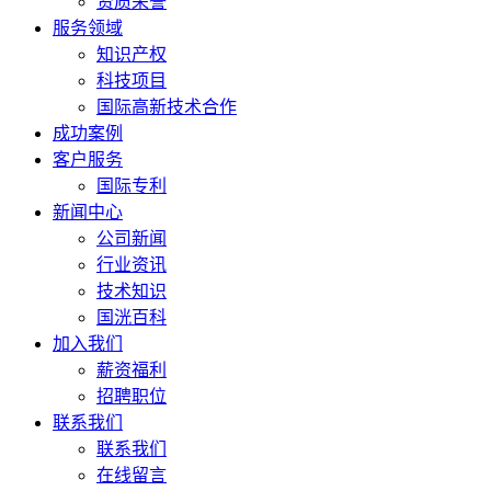
资质荣誉
服务领域
知识产权
科技项目
国际高新技术合作
成功案例
客户服务
国际专利
新闻中心
公司新闻
行业资讯
技术知识
国洸百科
加入我们
薪资福利
招聘职位
联系我们
联系我们
在线留言