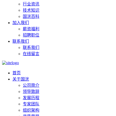
行业资讯
技术知识
国洸百科
加入我们
薪资福利
招聘职位
联系我们
联系我们
在线留言
首页
关于国洸
公司简介
领导致辞
发展历程
专家团队
组织架构